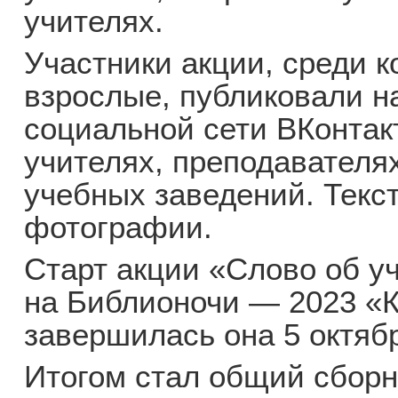
учителях.
Участники акции, среди 
взрослые, публиковали н
социальной сети ВКонтак
учителях, преподавателя
учебных заведений. Текс
фотографии.
Старт акции «Слово об у
на Библионочи — 2023 «
завершилась она 5 октябр
Итогом стал общий сборн