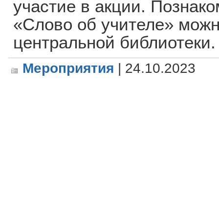
участие в акции. Познак
«Слово об учителе» можн
центральной библиотеки.
Мероприятия
| 24.10.2023