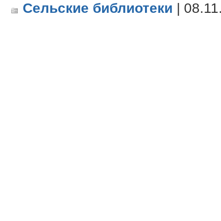
Сельские библиотеки
| 08.11