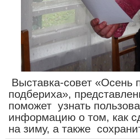
Выставка-совет «Осень 
подбериха», представлен
поможет узнать пользов
информацию о том, как с
на зиму, а также сохрани