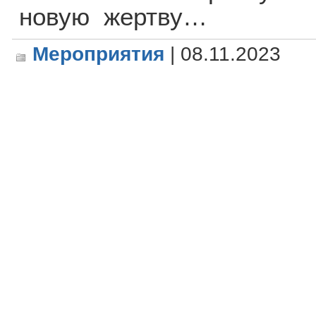
новую жертву…
Мероприятия
| 08.11.2023