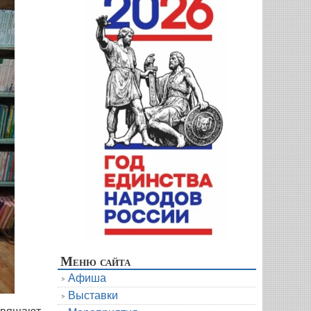
Меню сайта
Афиша
Выставки