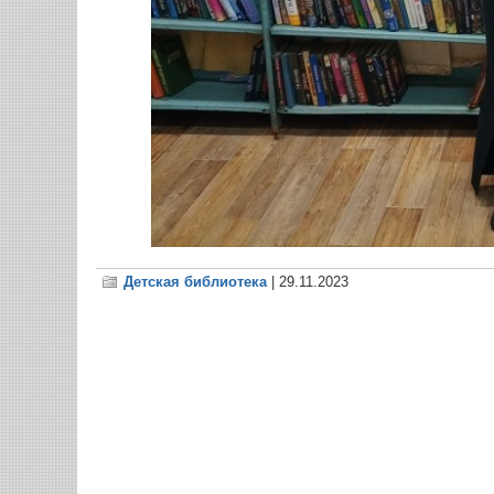
Детская библиотека
| 29.11.2023