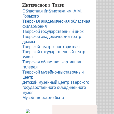
Интересное в Твери
Областная библиотека им. А.М.
Горького
Тверская академическая областная
филармония
Тверской государственный цирк
Тверской академический театр
драмы
Тверской театр юного зрителя
Тверской государственный театр
кукол
Тверская областная картинная
галерея
Тверской музейно-выставочный
центр
Детский музейный центр Тверского
государственного объединенного
музея
Музей тверского быта