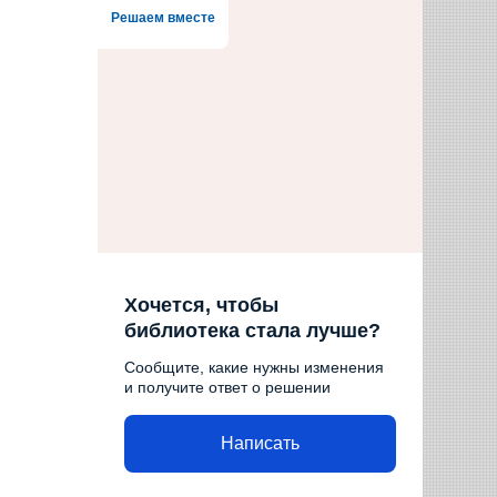
Решаем вместе
Хочется, чтобы
библиотека стала лучше?
Сообщите, какие нужны изменения
и получите ответ о решении
Написать