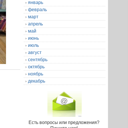
январь
февраль
март
апрель
май
июнь
июль
август
сентябрь
октябрь
ноябрь
декабрь
Есть вопросы или предложения?