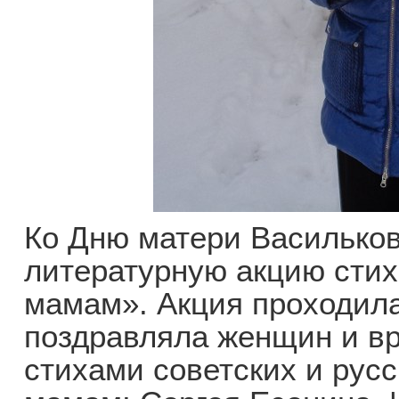
Ко Дню матери Васильков
литературную акцию стих
мамам». Акция проходила
поздравляла женщин и вр
стихами советских и рус