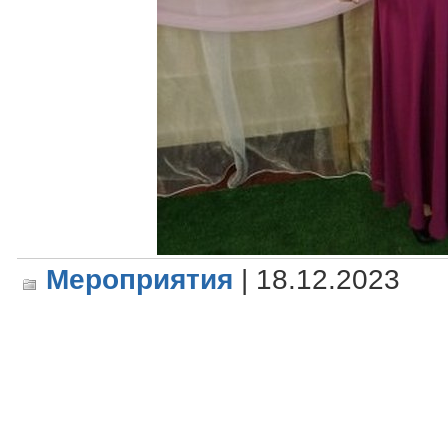
Мероприятия
| 18.12.2023