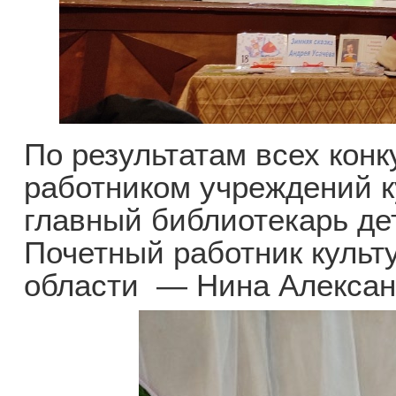
По результатам всех кон
работником учреждений к
главный библиотекарь де
Почетный работник культ
области — Нина Алексан