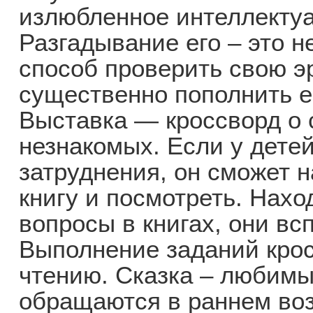
излюбленное интеллектуа
Разгадывание его – это н
способ проверить свою э
существенно пополнить е
Выставка — кроссворд о 
незнакомых. Если у детей
затруднения, он сможет 
книгу и посмотреть. Нахо
вопросы в книгах, они вс
Выполнение заданий крос
чтению. Сказка – любимы
обращаются в раннем воз