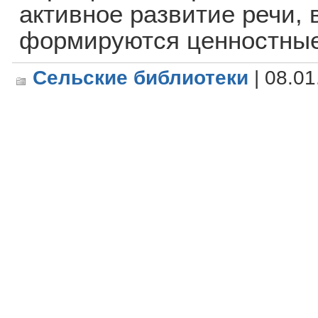
активное развитие речи,
формируются ценностные
Сельские библиотеки
| 08.01