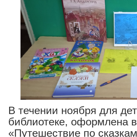
В течении ноября для де
библиотеке, оформлена в
«Путешествие по сказкам