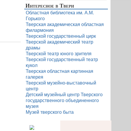
Интересное в Твери
Областная библиотека им. А.М.
Горького
Тверская академическая областная
филармония
Тверской государственный цирк
Тверской академический театр
драмы
Тверской театр юного зрителя
Тверской государственный театр
кукол
Тверская областная картинная
галерея
Тверской музейно-выставочный
центр
Детский музейный центр Тверского
государственного объединенного
музея
Музей тверского быта