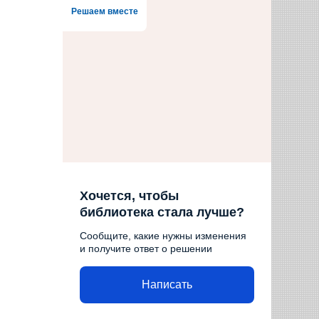
Решаем вместе
Хочется, чтобы
библиотека стала лучше?
Сообщите, какие нужны изменения
и получите ответ о решении
Написать