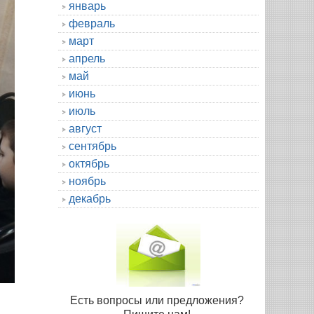
январь
февраль
март
апрель
май
июнь
июль
август
сентябрь
октябрь
ноябрь
декабрь
Есть вопросы или предложения?