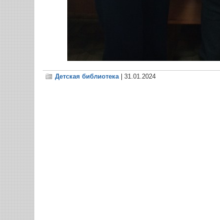
Детская библиотека
| 31.01.2024