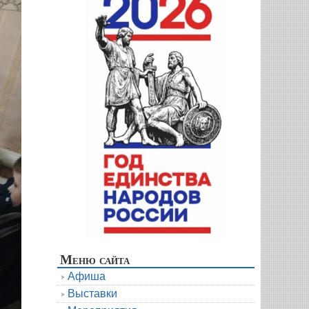
Меню сайта
Афиша
Выставки