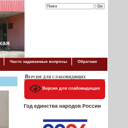
кая
Часто задаваемые вопросы
Обратная
Версия для слабовидящих
Версия для слабовидящих
Год единства народов России