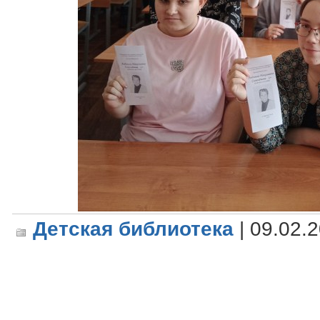
Детская библиотека
| 09.02.