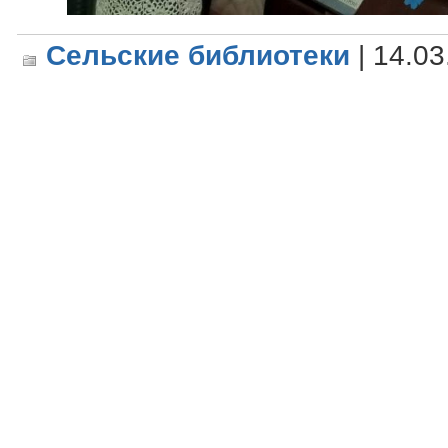
Сельские библиотеки
| 14.03