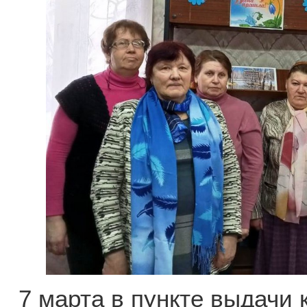
7 марта в пункте выдачи