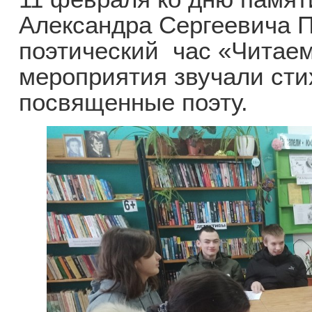
Александра Сергеевича 
поэтический час «Читаем
мероприятия звучали сти
посвященные поэту.