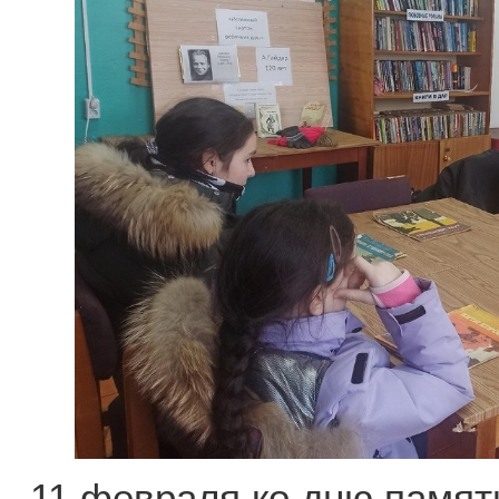
11 февраля ко дню памят