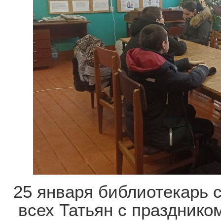
25 января библиотекарь 
всех Татьян с празднико