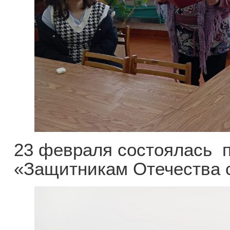
23 февраля состоялась 
«Защитникам Отечества 