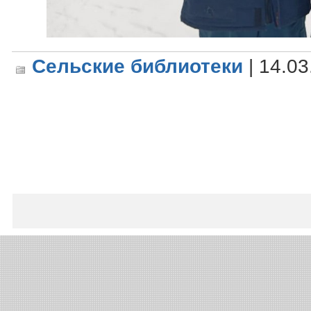
Сельские библиотеки
| 14.03