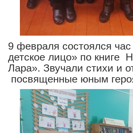
9 февраля состоялся час
детское лицо» по книге 
Лара». Звучали стихи и о
посвященные юным геро