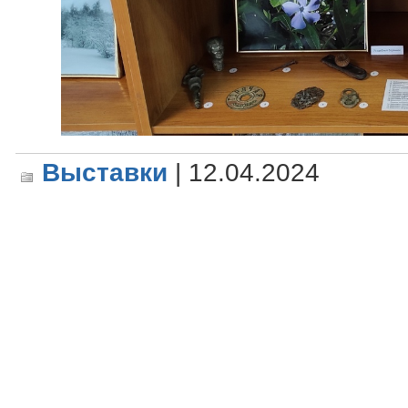
Выставки
| 12.04.2024