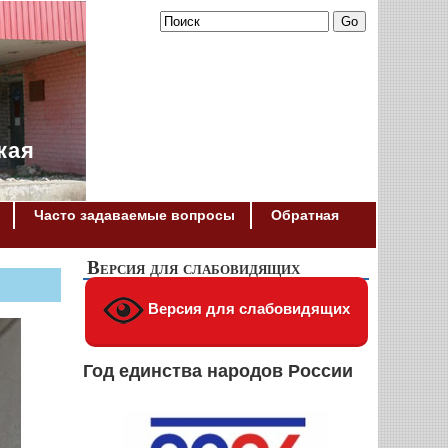
кая
Часто задаваемые вопросы
Обратная
Версия для слабовидящих
Версия для слабовидящих
Год единства народов России