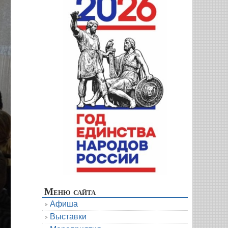
Меню сайта
Афиша
Выставки