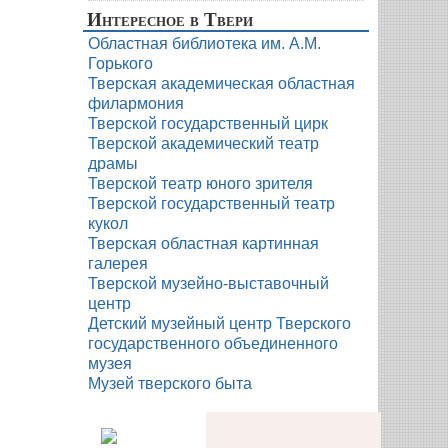
Интересное в Твери
Областная библиотека им. А.М.
Горького
Тверская академическая областная
филармония
Тверской государственный цирк
Тверской академический театр
драмы
Тверской театр юного зрителя
Тверской государственный театр
кукол
Тверская областная картинная
галерея
Тверской музейно-выставочный
центр
Детский музейный центр Тверского
государственного объединенного
музея
Музей тверского быта