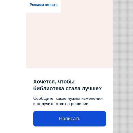
Решаем вместе
Хочется, чтобы
библиотека стала лучше?
Сообщите, какие нужны изменения
и получите ответ о решении
Написать