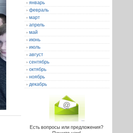
январь
февраль
март
апрель
май
июнь
июль
август
сентябрь
октябрь
ноябрь
декабрь
Есть вопросы или предложения?