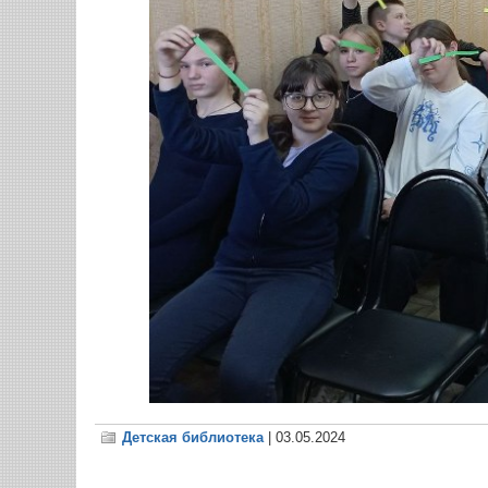
Детская библиотека
| 03.05.2024