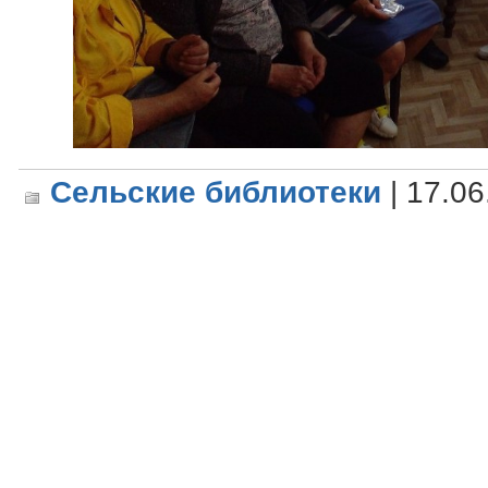
Сельские библиотеки
| 17.06