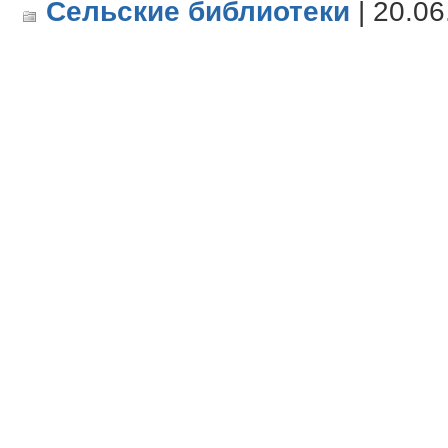
Сельские библиотеки
| 20.06