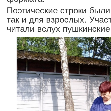
Поэтические строки были
так и для взрослых. Учас
читали вслух пушкинские