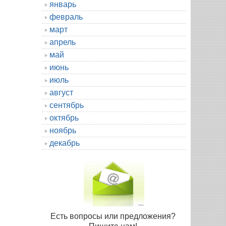
январь
февраль
март
апрель
май
июнь
июль
август
сентябрь
октябрь
ноябрь
декабрь
Есть вопросы или предложения?