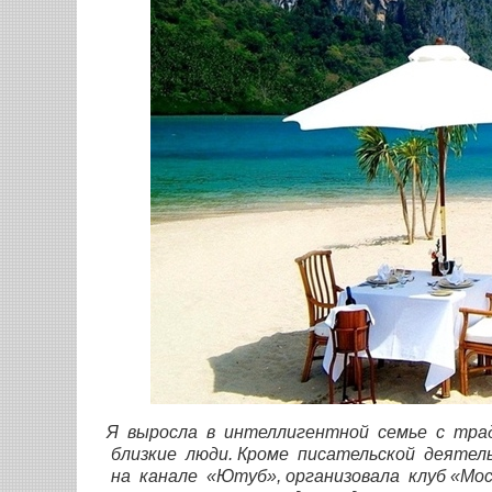
Я выросла в интеллигентной семье с трад
близкие люди. Кроме писательской деятель
на канале «Ютуб», организовала клуб «Мо