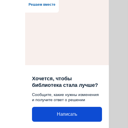
Решаем вместе
Хочется, чтобы
библиотека стала лучше?
Сообщите, какие нужны изменения
и получите ответ о решении
Написать