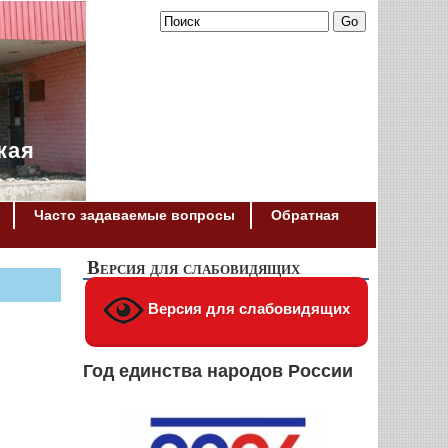
кая
Часто задаваемые вопросы
Обратная
Версия для слабовидящих
Версия для слабовидящих
Год единства народов России