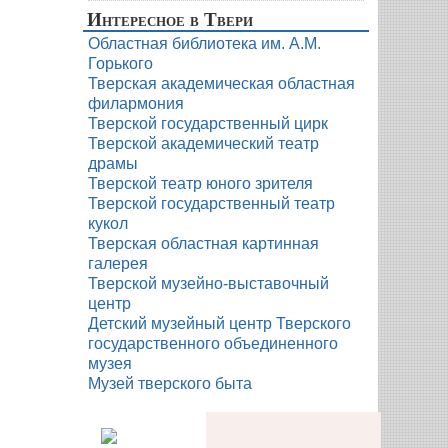
Интересное в Твери
Областная библиотека им. А.М.
Горького
Тверская академическая областная
филармония
Тверской государственный цирк
Тверской академический театр
драмы
Тверской театр юного зрителя
Тверской государственный театр
кукол
Тверская областная картинная
галерея
Тверской музейно-выставочный
центр
Детский музейный центр Тверского
государственного объединенного
музея
Музей тверского быта