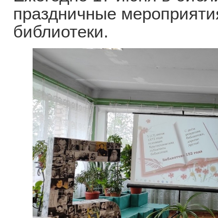
праздничные мероприяти
библиотеки.