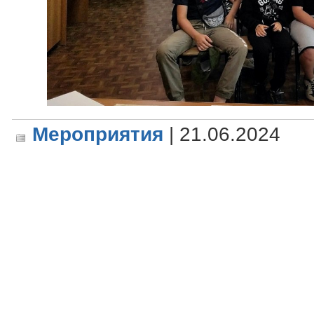
Мероприятия
| 21.06.2024