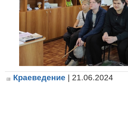
Краеведение
| 21.06.2024