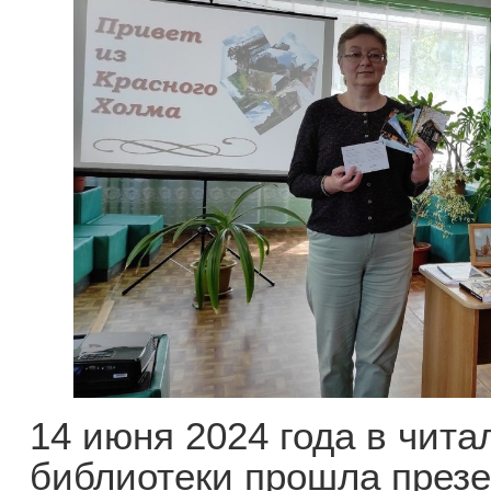
14 июня 2024 года в чит
библиотеки прошла презе