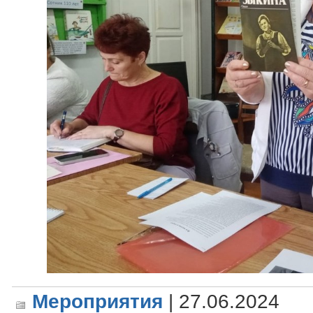
Мероприятия
| 27.06.2024