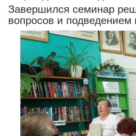
Завершился семинар ре
вопросов и подведением 