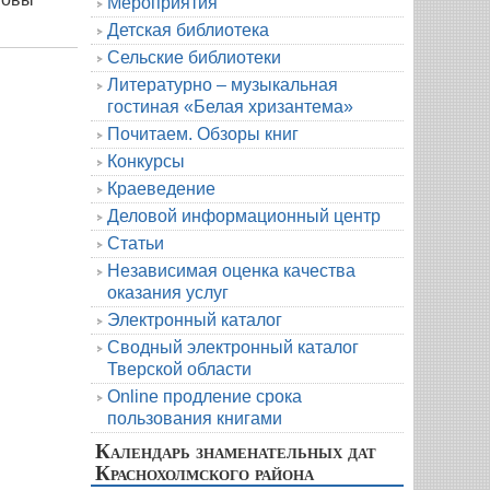
Мероприятия
Детская библиотека
Сельские библиотеки
Литературно – музыкальная
гостиная «Белая хризантема»
Почитаем. Обзоры книг
Конкурсы
Краеведение
Деловой информационный центр
Статьи
Независимая оценка качества
оказания услуг
Электронный каталог
Сводный электронный каталог
Тверской области
Online продление срока
пользования книгами
Календарь знаменательных дат
Краснохолмского района