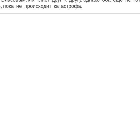
 пока не происходит катастрофа.