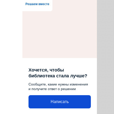
Решаем вместе
Хочется, чтобы
библиотека стала лучше?
Сообщите, какие нужны изменения
и получите ответ о решении
Написать