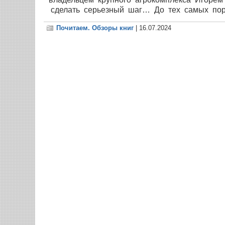
сделать серьезный шаг… До тех самых пор,
Почитаем. Обзоры книг
| 16.07.2024