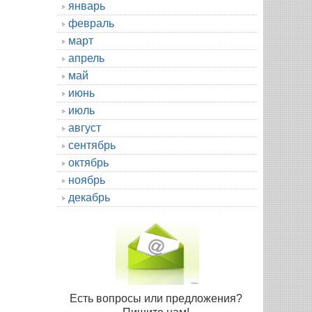
январь
февраль
март
апрель
май
июнь
июль
август
сентябрь
октябрь
ноябрь
декабрь
Есть вопросы или предложения?