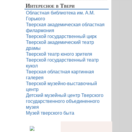
Интересное в Твери
Областная библиотека им. А.М.
Горького
Тверская академическая областная
филармония
Тверской государственный цирк
Тверской академический театр
драмы
Тверской театр юного зрителя
Тверской государственный театр
кукол
Тверская областная картинная
галерея
Тверской музейно-выставочный
центр
Детский музейный центр Тверского
государственного объединенного
музея
Музей тверского быта