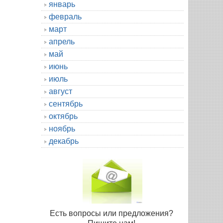
январь
февраль
март
апрель
май
июнь
июль
август
сентябрь
октябрь
ноябрь
декабрь
Есть вопросы или предложения?