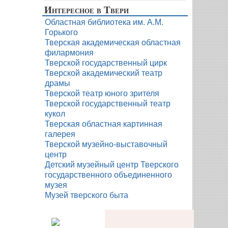
Интересное в Твери
Областная библиотека им. А.М.
Горького
Тверская академическая областная
филармония
Тверской государственный цирк
Тверской академический театр
драмы
Тверской театр юного зрителя
Тверской государственный театр
кукол
Тверская областная картинная
галерея
Тверской музейно-выставочный
центр
Детский музейный центр Тверского
государственного объединенного
музея
Музей тверского быта