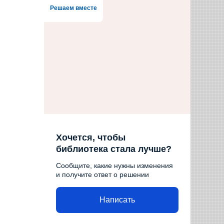
Решаем вместе
Хочется, чтобы
библиотека стала лучше?
Сообщите, какие нужны изменения
и получите ответ о решении
Написать