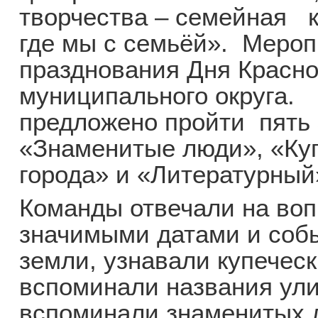
творчества – семейная к
где мы с семьёй». Мероп
празднования Дня Красно
муниципального округа.
предложено пройти пять 
«Знаменитые люди», «Ку
города» и «Литературный
Команды отвечали на воп
значимыми датами и соб
земли, узнавали купеческ
вспоминали названия ули
вспоминали знаменитых