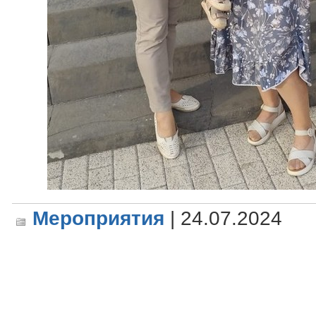
Мероприятия
| 24.07.2024