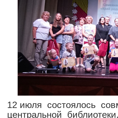
12 июля состоялось сов
центральной библиотеки