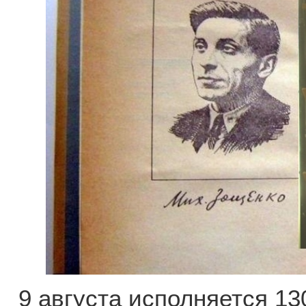
9 августа исполняется 13