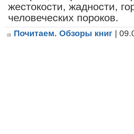
жестокости, жадности, го
человеческих пороков.
Почитаем. Обзоры книг
| 09.