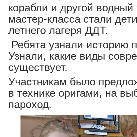
корабли и другой водный
мастер-класса стали дети
летнего лагеря ДДТ.
Ребята узнали историю п
Узнали, какие виды сов
существует.
Участникам было предлож
в технике оригами, на выб
пароход.