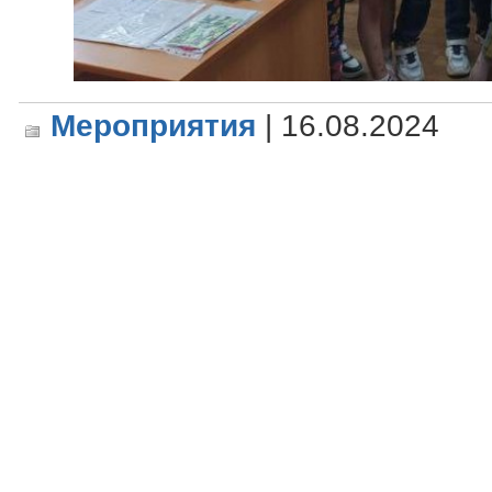
Мероприятия
| 16.08.2024