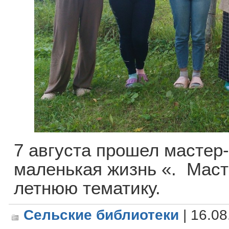
7 августа прошел мастер-
маленькая жизнь «. Маст
летнюю тематику.
Сельские библиотеки
| 16.08