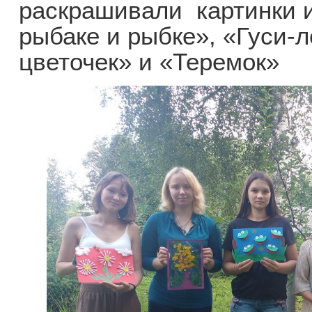
раскрашивали картинки 
рыбаке и рыбке», «Гуси-
цветочек» и «Теремок»