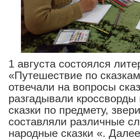
1 августа состоялся лите
«Путешествие по сказка
отвечали на вопросы ска
разгадывали кроссворды 
сказки по предмету, звер
составляли различные сл
народные сказки «. Далее