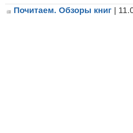
Почитаем. Обзоры книг
| 11.