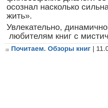
осознал насколько сильн
жить».
Увлекательно, динамично
любителям книг с мисти
Почитаем. Обзоры книг
| 11.