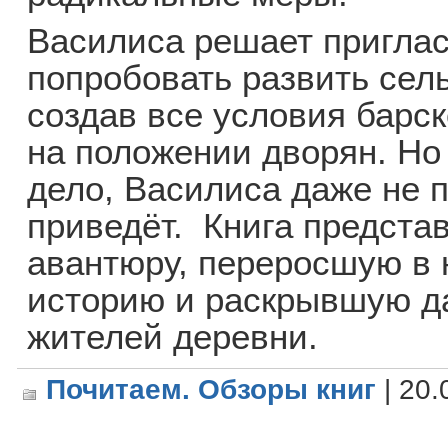
Василиса решает пригласи
попробовать развить сел
создав все условия барс
на положении дворян. Но
дело, Василиса даже не п
приведёт. Книга предста
авантюру, переросшую в
историю и раскрывшую д
жителей деревни.
Почитаем. Обзоры книг
| 20.