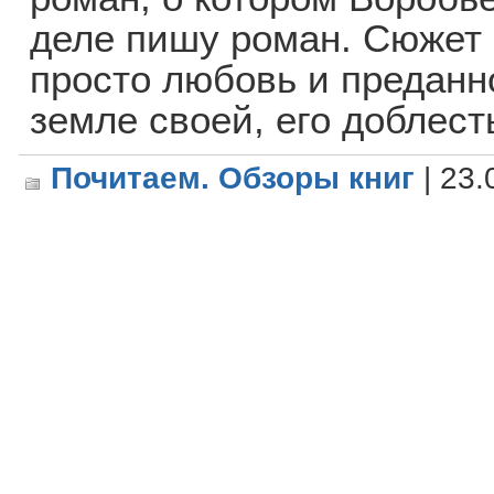
деле пишу роман. Сюжет 
просто любовь и преданн
земле своей, его доблест
Почитаем. Обзоры книг
| 23.