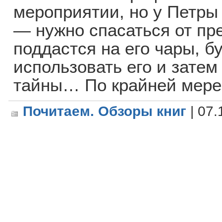
мероприятии, но у Петры
— нужно спасаться от пр
поддастся на его чары, б
использовать его и затем
тайны… По крайней мере
Почитаем. Обзоры книг
| 07.