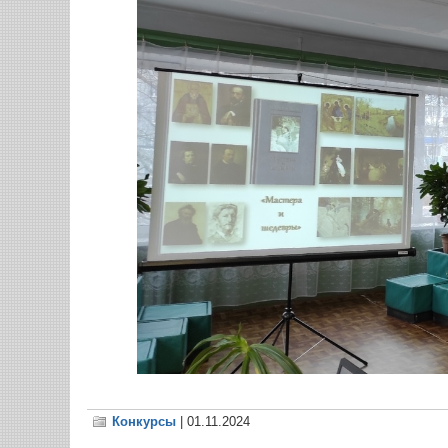
Конкурсы
| 01.11.2024