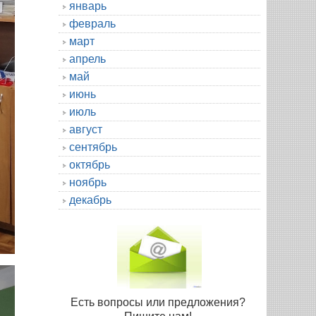
январь
февраль
март
апрель
май
июнь
июль
август
сентябрь
октябрь
ноябрь
декабрь
Есть вопросы или предложения?