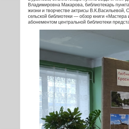
Владимировна Макарова, библиотекарь пункта
жизни и творчестве актрисы В.К.Васильевой,
сельской библиотеки — обзор книги «Мастера
абонементом центральной библиотеки предста