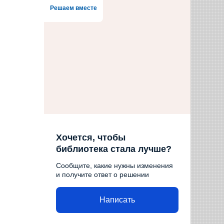
Решаем вместе
Хочется, чтобы
библиотека стала лучше?
Сообщите, какие нужны изменения
и получите ответ о решении
Написать