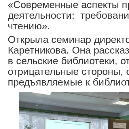
«Современные аспекты 
деятельности: требовани
чтению».
Открыла семинар директо
Каретникова. Она расска
в сельские библиотеки, 
отрицательные стороны, 
предъявляемые к библио