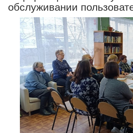
обслуживании пользоват