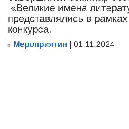
«Великие имена литерату
представлялись в рамка
конкурса.
Мероприятия
| 01.11.2024