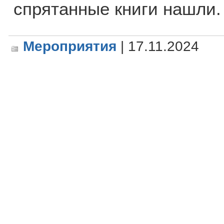
спрятанные книги нашли.
Мероприятия
| 17.11.2024