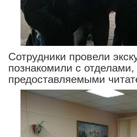
Сотрудники провели экск
познакомили с отделами,
предоставляемыми читат