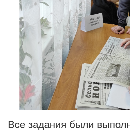
Все задания были выпол