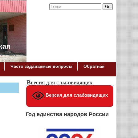
кая
Часто задаваемые вопросы
Обратная
Версия для слабовидящих
Версия для слабовидящих
Год единства народов России