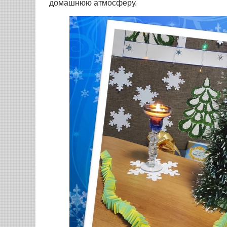
домашнюю атмосферу.