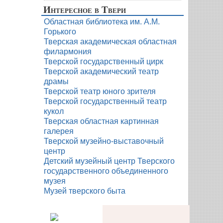
Интересное в Твери
Областная библиотека им. А.М.
Горького
Тверская академическая областная
филармония
Тверской государственный цирк
Тверской академический театр
драмы
Тверской театр юного зрителя
Тверской государственный театр
кукол
Тверская областная картинная
галерея
Тверской музейно-выставочный
центр
Детский музейный центр Тверского
государственного объединенного
музея
Музей тверского быта