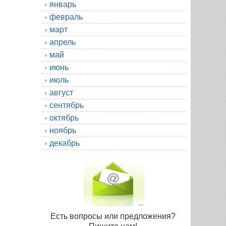
январь
февраль
март
апрель
май
июнь
июль
август
сентябрь
октябрь
ноябрь
декабрь
Есть вопросы или предложения?