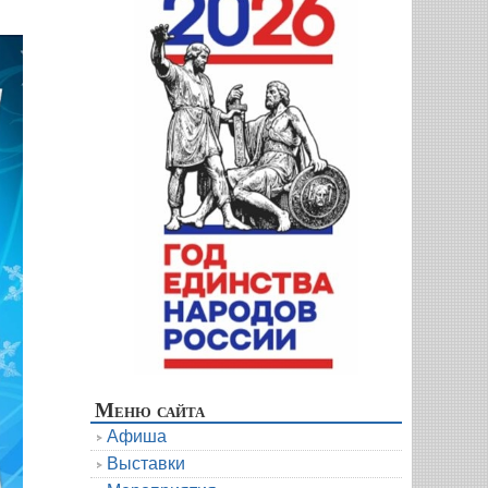
Меню сайта
Афиша
Выставки