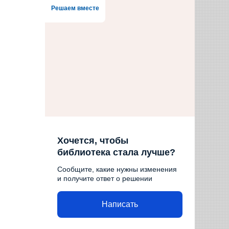
Решаем вместе
Хочется, чтобы
библиотека стала лучше?
Сообщите, какие нужны изменения
и получите ответ о решении
Написать