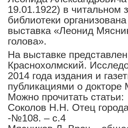
19.01.1922) в читальном 
библиотеки организована 
выставка «Леонид Мясник
голова».
На выставке представлен
Краснохолмский. Исследо
2014 года издания и газе
публикациями о докторе 
Можно прочитать статьи:
Соколов Н.Н. Отец города
-№108. – с.4