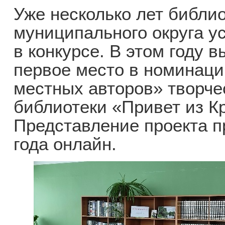
Уже несколько лет библи
муниципального округа у
в конкурсе. В этом году 
первое место в номинац
местных авторов» творче
библиотеки «Привет из К
Представление проекта 
года онлайн.