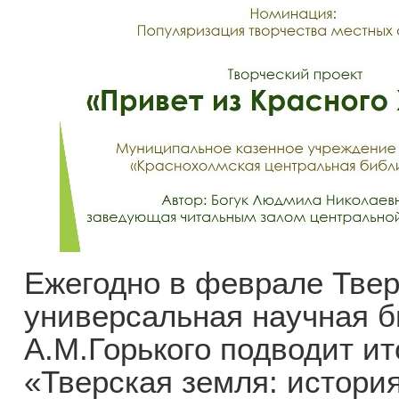
Ежегодно в феврале Твер
универсальная научная б
А.М.Горького подводит ит
«Тверская земля: история