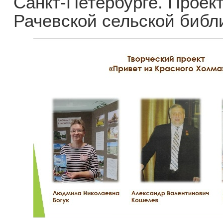
Санкт-Петербурге. Проек
Рачевской сельской библ