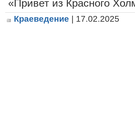
«Привет из Красного Хол
Краеведение
| 17.02.2025