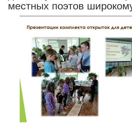
местных поэтов широкому