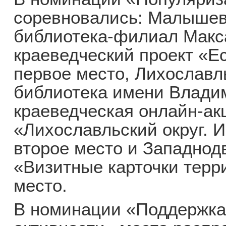
соревновались: Малышев
библиотека-филиал Мак
краеведческий проект «Ес
первое место, Лихославл
библиотека имени Влади
краеведческая онлайн-ак
«Лихославльский округ. 
второе место и Западнод
«Визитные карточки терри
место.
В номинации «Поддержка