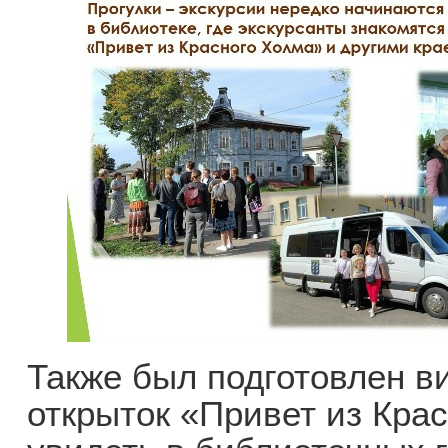
Также был подготовлен в
открыток «Привет из Кра