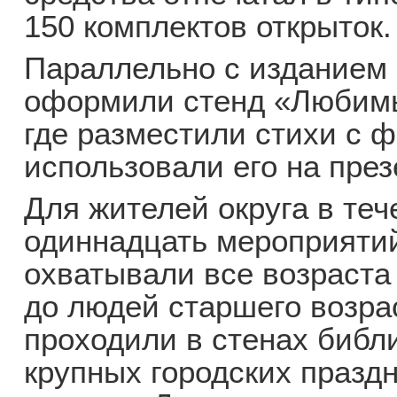
150 комплектов открыток.
Параллельно с изданием 
оформили стенд «Любимы
где разместили стихи с 
использовали его на през
Для жителей округа в те
одиннадцать мероприятий
охватывали все возраста
до людей старшего возра
проходили в стенах библи
крупных городских праздн