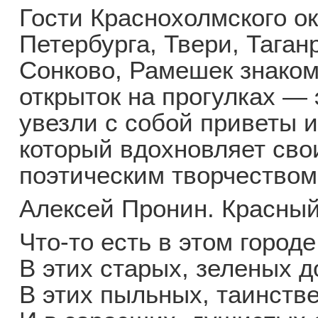
Гости Краснохолмского ок
Петербурга, Твери, Таганр
Сонково, Рамешек знаком
открыток на прогулках — 
увезли с собой приветы и
который вдохновляет сво
поэтическим творчеством
Алексей Пронин. Красны
Что-то есть в этом город
В этих старых, зеленых д
В этих пыльных, таинств