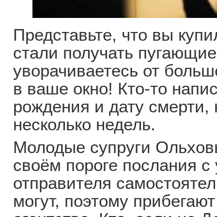
Представьте, что вы куп
стали получать пугающие
уворачиваетесь от больш
в ваше окно! Кто-то напи
рождения и дату смерти, 
несколько недель.
Молодые супруги Ольховы
своём пороге послания с
отправителя самостоятел
могут, поэтому прибегают