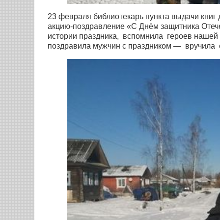
23 февраля библиотекарь пункта выдачи книг 
акцию-поздравление «С Днём защитника Отече
истории праздника, вспомнила героев нашей 
поздравила мужчин с праздником — вручила 