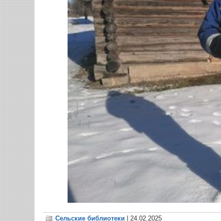
Сельские библиотеки
| 24.02.2025