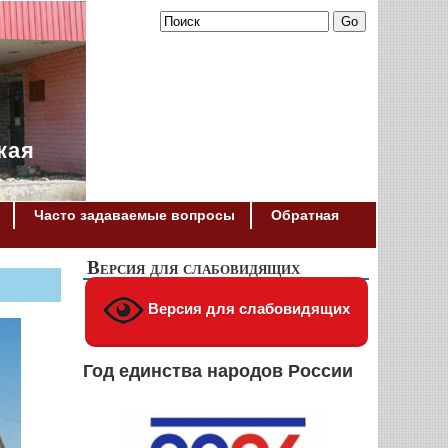
кая
Часто задаваемые вопросы
Обратная
Версия для слабовидящих
Версия для слабовидящих
Год единства народов России