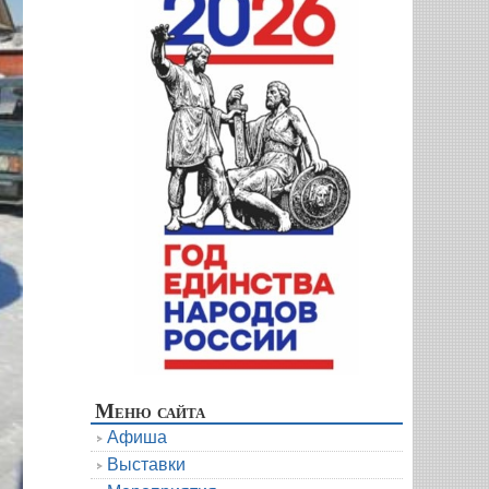
Меню сайта
Афиша
Выставки