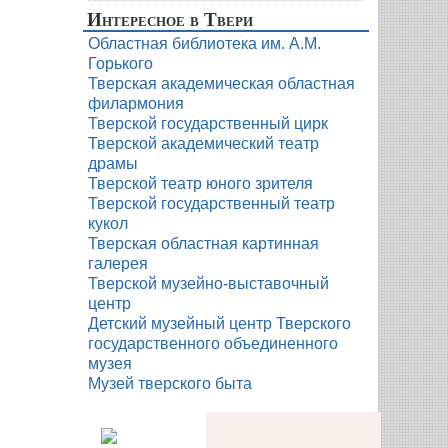
Интересное в Твери
Областная библиотека им. А.М.
Горького
Тверская академическая областная
филармония
Тверской государственный цирк
Тверской академический театр
драмы
Тверской театр юного зрителя
Тверской государственный театр
кукол
Тверская областная картинная
галерея
Тверской музейно-выставочный
центр
Детский музейный центр Тверского
государственного объединенного
музея
Музей тверского быта