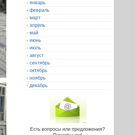
январь
февраль
март
апрель
май
июнь
июль
август
сентябрь
октябрь
ноябрь
декабрь
Есть вопросы или предложения?