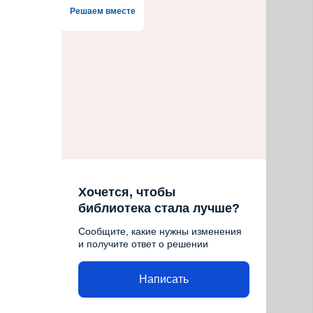
Решаем вместе
Хочется, чтобы
библиотека стала лучше?
Сообщите, какие нужны изменения
и получите ответ о решении
Написать