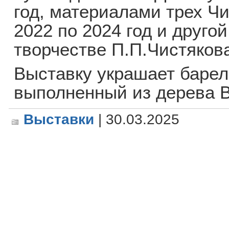
год, материалами трех Ч
2022 по 2024 год и друго
творчестве П.П.Чистяков
Выставку украшает барел
выполненный из дерева В
Выставки
| 30.03.2025