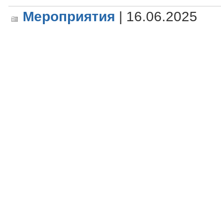
Мероприятия
| 16.06.2025