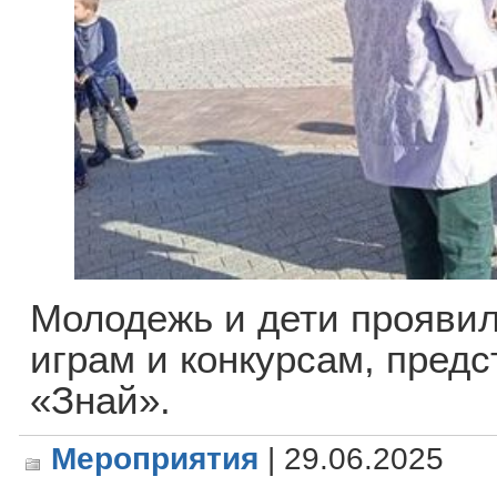
Молодежь и дети проявил
играм и конкурсам, пред
«Знай».
Мероприятия
| 29.06.2025