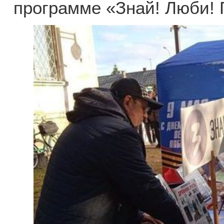
программе «Знай! Люби! 