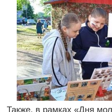
Также, в рамках «Дня мо