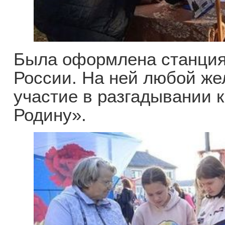
Была оформлена станция
России. На ней любой ж
участие в разгадывании 
Родину».