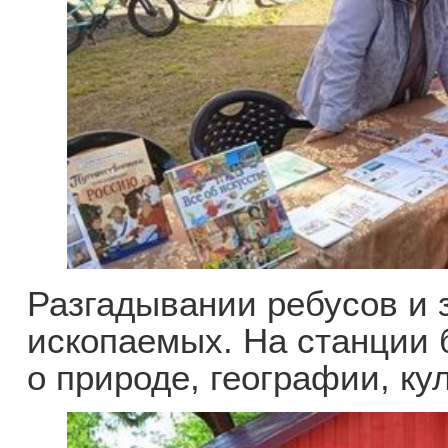
Разгадывании ребусов и 
ископаемых. На станции 
о природе, географии, ку