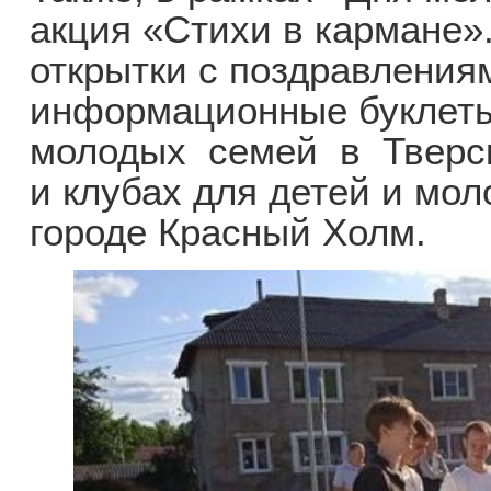
акция «Стихи в кармане»
открытки с поздравления
информационные буклет
молодых семей в Тверск
и клубах для детей и мо
городе Красный Холм.