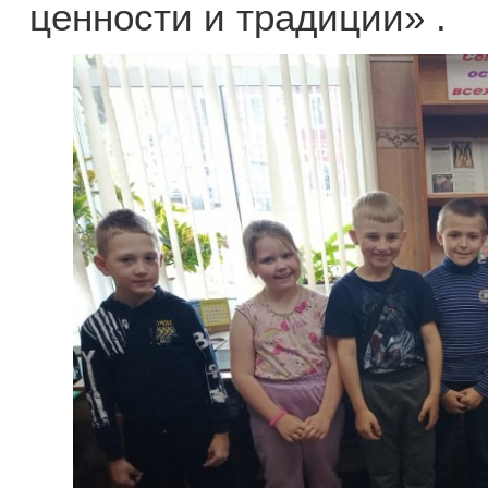
ценности и традиции» .