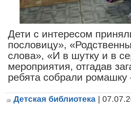
Дети с интересом принял
пословицу», «Родственн
слова», «И в шутку и в с
мероприятия, отгадав заг
ребята собрали ромашку 
Детская библиотека
| 07.07.