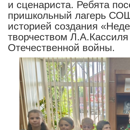
и сценариста. Ребята п
пришкольный лагерь СОШ
историей создания «Неде
творчеством Л.А.Кассиля
Отечественной войны.