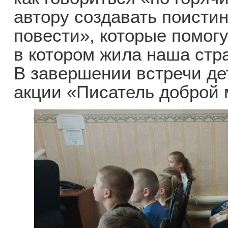
автору создавать поисти
повести», которые помогу
в котором жила наша стра
В завершении встречи де
акции «Писатель доброй 