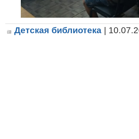
Детская библиотека
| 10.07.