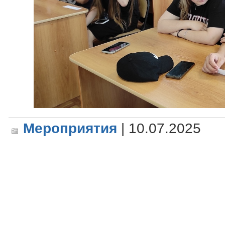
Мероприятия
| 10.07.2025