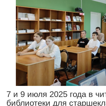
7 и 9 июля 2025 года в ч
библиотеки для старшек