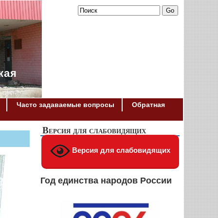
кая
Часто задаваемые вопросы
Обратная
Версия для слабовидящих
Версия для слабовидящих
Год единства народов России