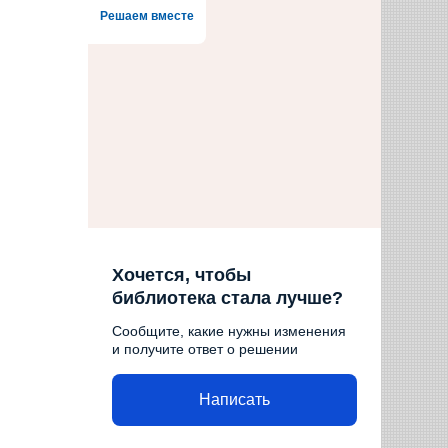
Решаем вместе
Хочется, чтобы
библиотека стала лучше?
Сообщите, какие нужны изменения
и получите ответ о решении
Написать