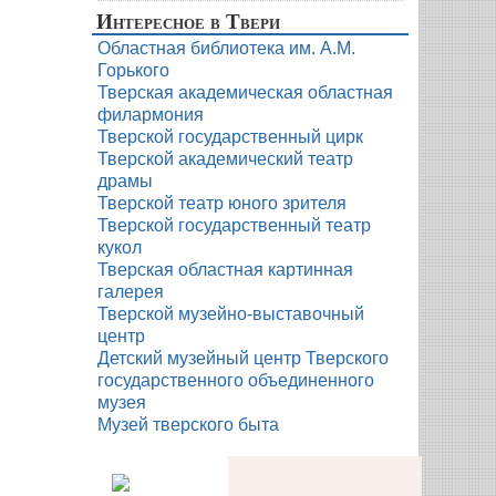
Интересное в Твери
Областная библиотека им. А.М.
Горького
Тверская академическая областная
филармония
Тверской государственный цирк
Тверской академический театр
драмы
Тверской театр юного зрителя
Тверской государственный театр
кукол
Тверская областная картинная
галерея
Тверской музейно-выставочный
центр
Детский музейный центр Тверского
государственного объединенного
музея
Музей тверского быта