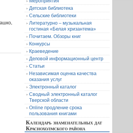
Мероприятия
Детская библиотека
Сельские библиотеки
ашко,
Литературно – музыкальная
гостиная «Белая хризантема»
Почитаем. Обзоры книг
Конкурсы
Краеведение
Деловой информационный центр
Статьи
Независимая оценка качества
оказания услуг
Электронный каталог
Сводный электронный каталог
Тверской области
Online продление срока
пользования книгами
Календарь знаменательных дат
Краснохолмского района