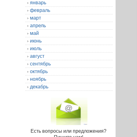
январь
февраль
март
апрель
май
июнь
июль
август
сентябрь
октябрь
ноябрь
декабрь
Есть вопросы или предложения?