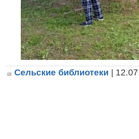
Сельские библиотеки
| 12.07