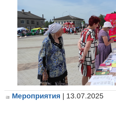
Мероприятия
| 13.07.2025