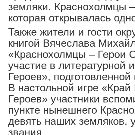
земляки. Краснохолмцы –
которая открывалась одн
Также жители и гости окр
книгой Вячеслава Михай
«Краснохолмцы – Герои С
участие в литературной 
Героев», подготовленной 
В настольной игре «Край
Героев» участники вспом
пункте нынешнего Красно
девять наших земляков, 
звания.