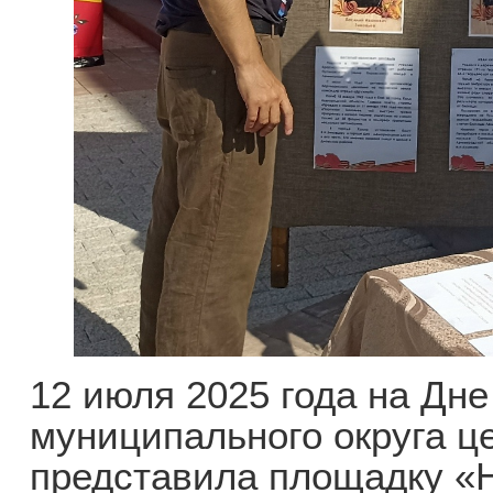
12 июля 2025 года на Дн
муниципального округа ц
представила площадку «