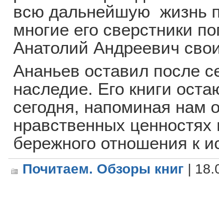
всю дальнейшую жизнь п
многие его сверстники п
Анатолий Андреевич свои
Ананьев оставил после с
наследие. Его книги ост
сегодня, напоминая нам о
нравственных ценностях 
бережного отношения к и
Почитаем. Обзоры книг
| 18.