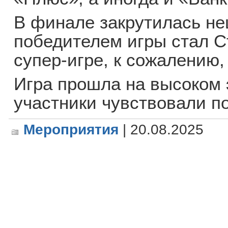
В финале закрутилась не
победителем игры стал С
супер-игре, к сожалению, 
Игра прошла на высоком
участники чувствовали п
Мероприятия
| 20.08.2025