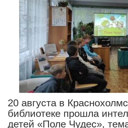
20 августа в Краснохолм
библиотеке прошла интел
детей «Поле Чудес», тема