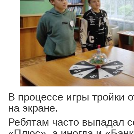
В процессе игры тройки 
на экране.
Ребятам часто выпадал с
«Плюс», а иногда и «Банк