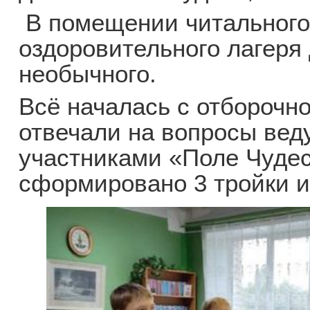
В помещении читального
оздоровительного лагеря
необычного.
Всё началась с отборочно
отвечали на вопросы вед
участниками «Поле Чудес
сформировано 3 тройки и