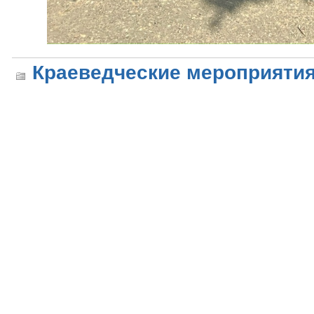
Краеведческие мероприяти